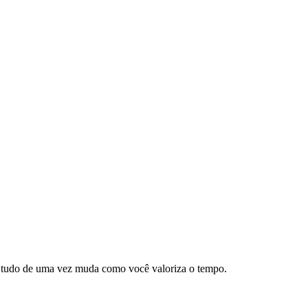
 tudo de uma vez muda como você valoriza o tempo.