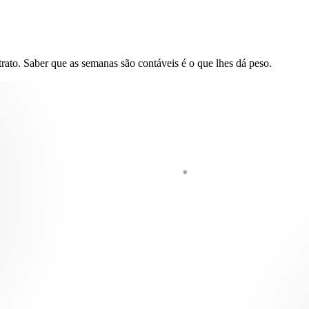
trato. Saber que as semanas são contáveis é o que lhes dá peso.