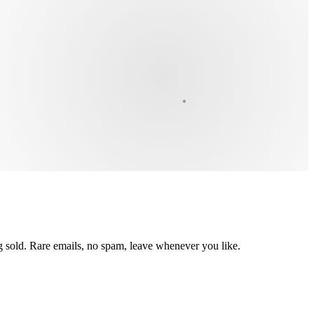
ing sold. Rare emails, no spam, leave whenever you like.