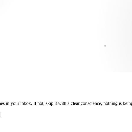
es in your inbox. If not, skip it with a clear conscience, nothing is be