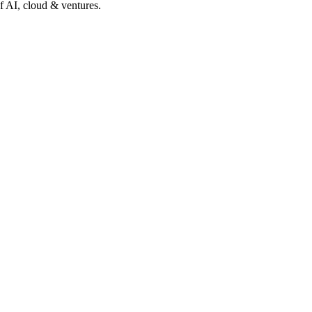
of AI, cloud & ventures.